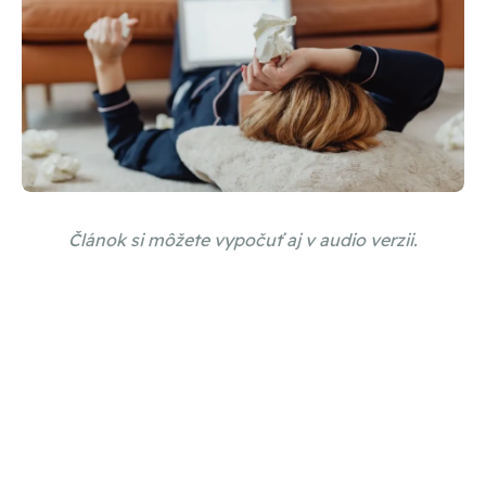
Článok si môžete vypočuť aj v audio verzii.