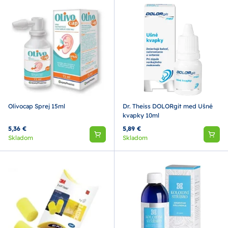
Olivocap Sprej 15ml
Dr. Theiss DOLORgit med Ušné
kvapky 10ml
5,36 €
5,89 €
Skladom
Skladom