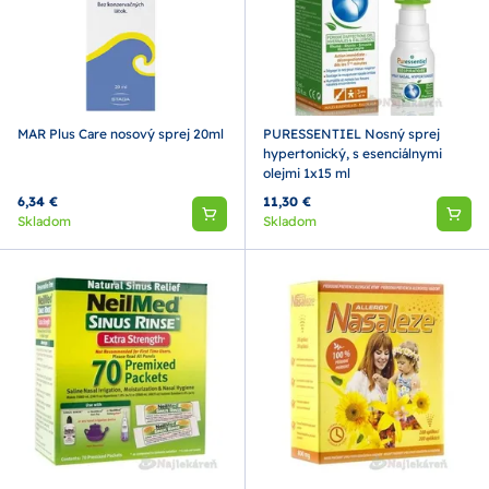
MAR Plus Care nosový sprej 20ml
PURESSENTIEL Nosný sprej
hypertonický, s esenciálnymi
olejmi 1x15 ml
6,34 €
11,30 €
Skladom
Skladom