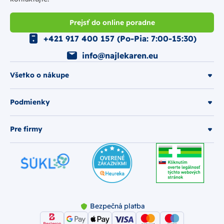
Prejsť do online poradne
+421 917 400 157 (Po-Pia: 7:00-15:30)
info@najlekaren.eu
Všetko o nákupe
Podmienky
Pre firmy
Bezpečná platba