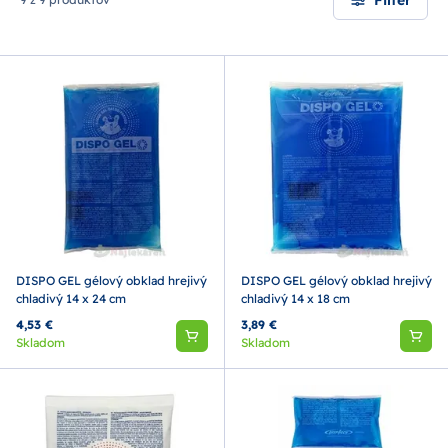
DISPO GEL gélový obklad hrejivý
DISPO GEL gélový obklad hrejivý
chladivý 14 x 24 cm
chladivý 14 x 18 cm
4,53 €
3,89 €
Skladom
Skladom