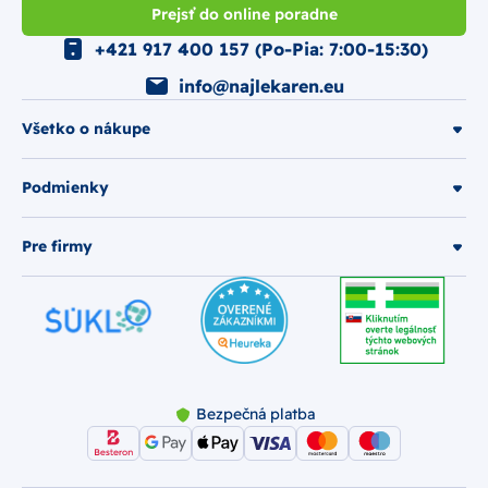
Prejsť do online poradne
+421 917 400 157 (Po-Pia: 7:00-15:30)
info@najlekaren.eu
Všetko o nákupe
Podmienky
Pre firmy
Bezpečná platba