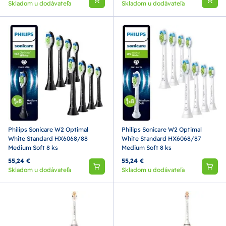
Skladom u dodávateľa
Skladom u dodávateľa
Philips Sonicare W2 Optimal
Philips Sonicare W2 Optimal
White Standard HX6068/88
White Standard HX6068/87
Medium Soft 8 ks
Medium Soft 8 ks
55,24 €
55,24 €
Skladom u dodávateľa
Skladom u dodávateľa