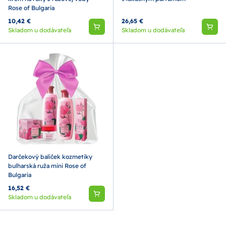
Rose of Bulgaria
10,42 €
26,65 €
Skladom u dodávateľa
Skladom u dodávateľa
Darčekový balíček kozmetiky
bulharská ruža mini Rose of
Bulgaria
16,52 €
Skladom u dodávateľa