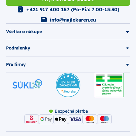
+421 917 400 157 (Po-Pia: 7:00-15:30)
info@najlekaren.eu
Všetko o nákupe
Podmienky
Pre firmy
Bezpečná platba