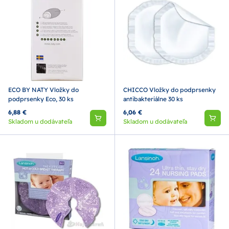
ECO BY NATY Vložky do
CHICCO Vložky do podprsenky
podprsenky Eco, 30 ks
antibakteriálne 30 ks
6,88 €
6,06 €
Skladom u dodávateľa
Skladom u dodávateľa