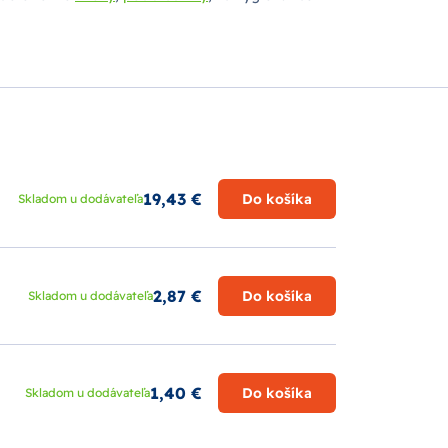
19,43 €
Do košíka
Skladom u dodávateľa
2,87 €
Do košíka
Skladom u dodávateľa
1,40 €
Do košíka
Skladom u dodávateľa