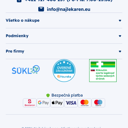
info@najlekaren.eu
Všetko o nákupe
Podmienky
Pre firmy
Bezpečná platba