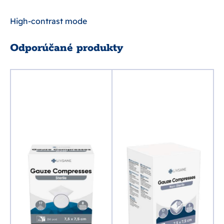
High-contrast mode
Odporúčané produkty