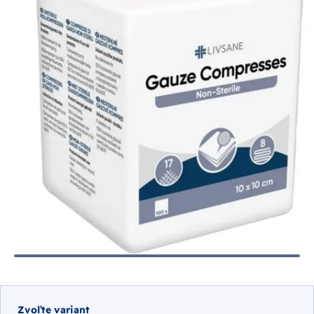
Zvoľte variant