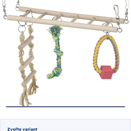
Zvoľte variant