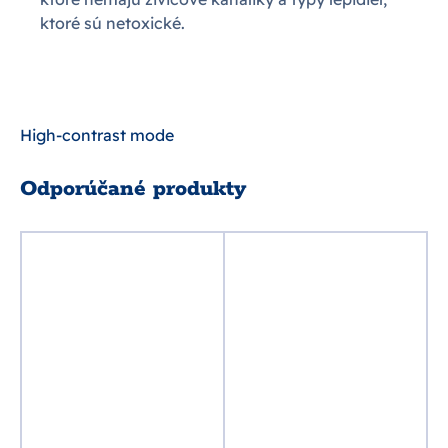
ktoré sú netoxické.
High-contrast mode
Odporúčané produkty