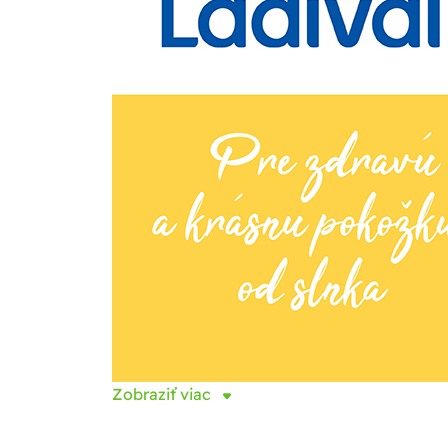
Zobraziť viac