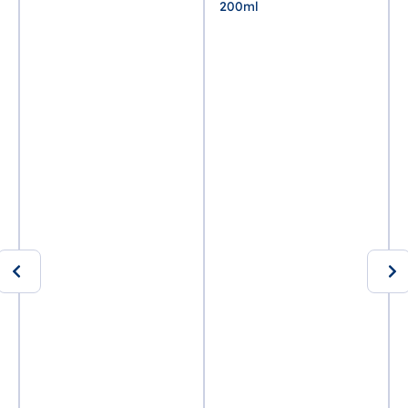
200ml