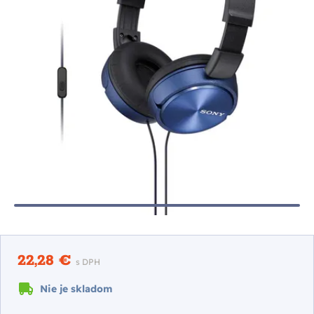
22,28 €
s DPH
Nie je skladom