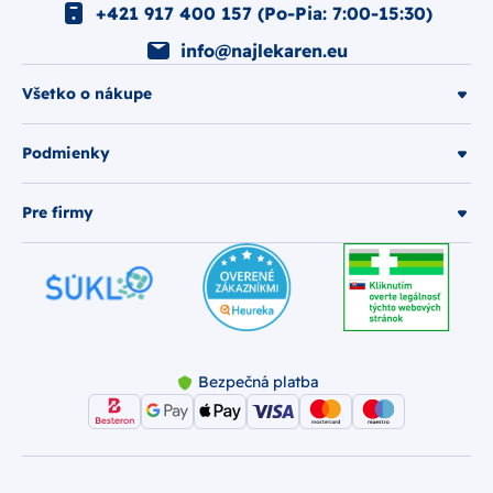
+421 917 400 157 (Po-Pia: 7:00-15:30)
info@najlekaren.eu
Všetko o nákupe
Podmienky
Pre firmy
Bezpečná platba