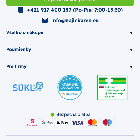
+421 917 400 157 (Po-Pia: 7:00-15:30)
info@najlekaren.eu
Všetko o nákupe
Podmienky
Pre firmy
Bezpečná platba