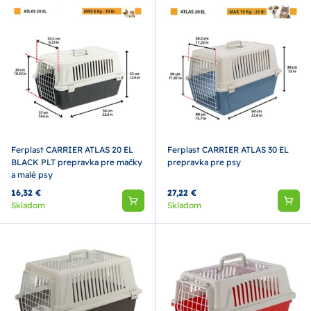
Ferplast CARRIER ATLAS 20 EL
Ferplast CARRIER ATLAS 30 EL
BLACK PLT prepravka pre mačky
prepravka pre psy
a malé psy
16,32 €
27,22 €
Skladom
Skladom