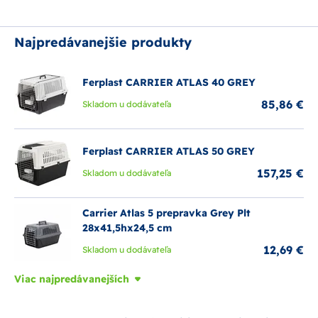
Najpredávanejšie produkty
Ferplast CARRIER ATLAS 40 GREY
85,86 €
Skladom u dodávateľa
Ferplast CARRIER ATLAS 50 GREY
157,25 €
Skladom u dodávateľa
Carrier Atlas 5 prepravka Grey Plt
28x41,5hx24,5 cm
12,69 €
Skladom u dodávateľa
Viac najpredávanejších