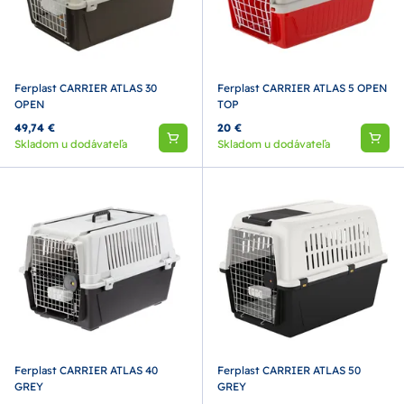
Ferplast CARRIER ATLAS 30
Ferplast CARRIER ATLAS 5 OPEN
OPEN
TOP
49,74 €
20 €
Skladom u dodávateľa
Skladom u dodávateľa
Ferplast CARRIER ATLAS 40
Ferplast CARRIER ATLAS 50
GREY
GREY