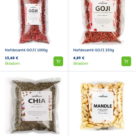
Nefdesanté GOJI 1000g
Nefdesanté GOJI 250g
15,48 €
4,89 €
Skladom
Skladom