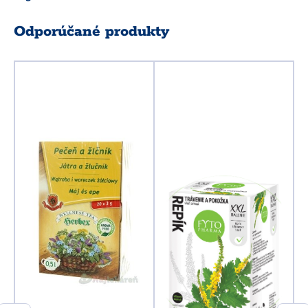
Odporúčané produkty