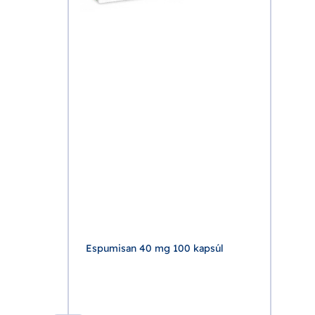
Espumisan 40 mg 100 kapsúl