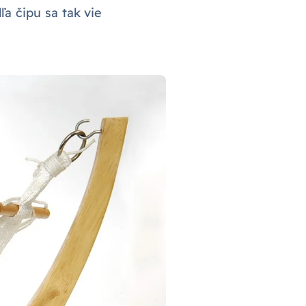
a čipu sa tak vie