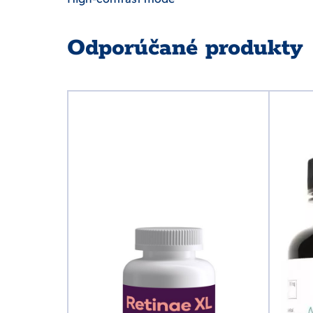
Odporúčané produkty