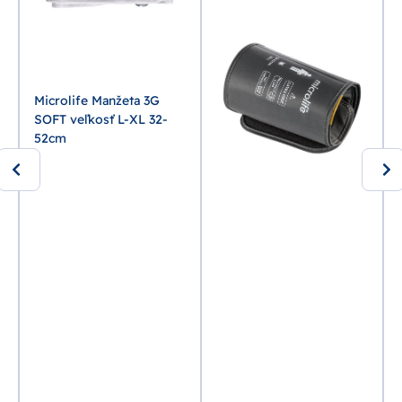
Microlife Manžeta 3G
SOFT veľkosť L-XL 32-
52cm