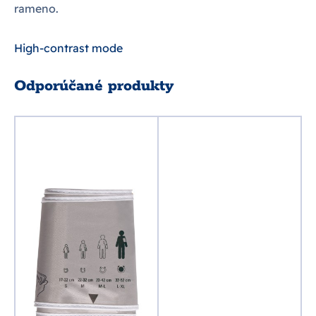
rameno.
High-contrast mode
Odporúčané produkty