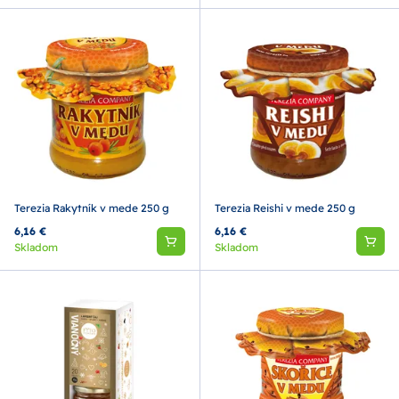
Terezia Rakytník v mede 250 g
Terezia Reishi v mede 250 g
6,16 €
6,16 €
Skladom
Skladom