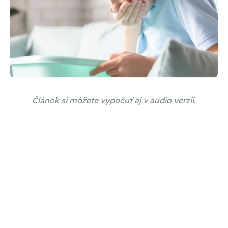
Článok si môžete vypočuť aj v audio verzii.