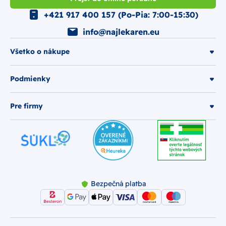
+421 917 400 157 (Po-Pia: 7:00-15:30)
info@najlekaren.eu
Všetko o nákupe
Podmienky
Pre firmy
Bezpečná platba