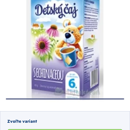
Zvoľte variant