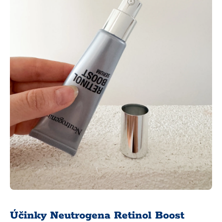
Účinky Neutrogena Retinol Boost