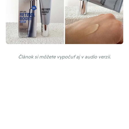
Článok si môžete vypočuť aj v audio verzii.