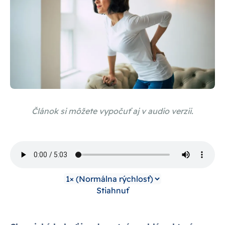
Článok si môžete vypočuť aj v audio verzii.
Stiahnuť