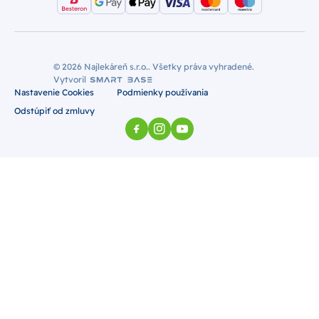
© 2026 Najlekáreň s.r.o.. Všetky práva vyhradené.
Vytvoril
Nastavenie Cookies
Podmienky používania
Odstúpiť od zmluvy