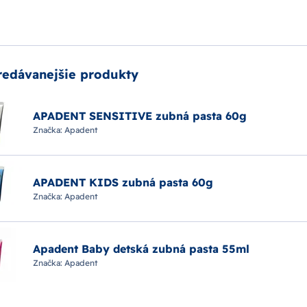
redávanejšie produkty
APADENT SENSITIVE zubná pasta 60g
Značka:
Apadent
APADENT KIDS zubná pasta 60g
Značka:
Apadent
Apadent Baby detská zubná pasta 55ml
Značka:
Apadent