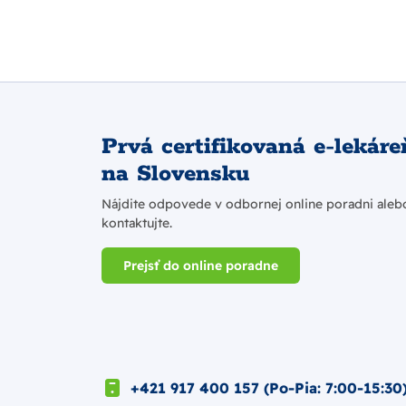
Prvá certifikovaná e-lekáre
na Slovensku
Nájdite odpovede v odbornej online poradni aleb
kontaktujte.
Prejsť do online poradne
+421 917 400 157 (Po-Pia: 7:00-15:30