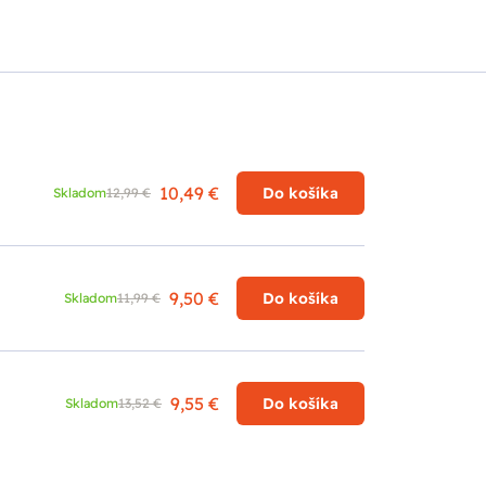
10,49 €
Do košíka
Skladom
12,99 €
9,50 €
Do košíka
Skladom
11,99 €
9,55 €
Do košíka
Skladom
13,52 €