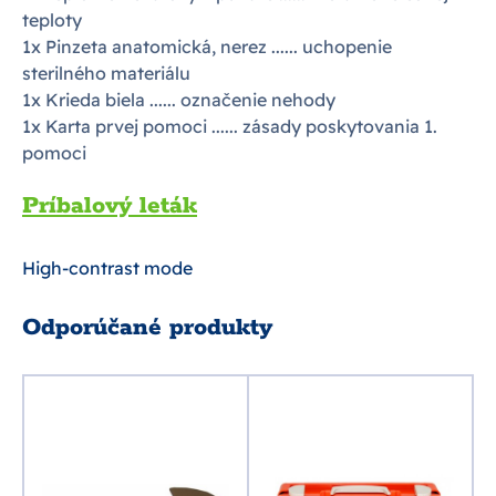
teploty
1x Pinzeta anatomická, nerez ...... uchopenie
sterilného materiálu
1x Krieda biela ...... označenie nehody
1x Karta prvej pomoci ...... zásady poskytovania 1.
pomoci
Príbalový leták
High-contrast mode
Odporúčané produkty