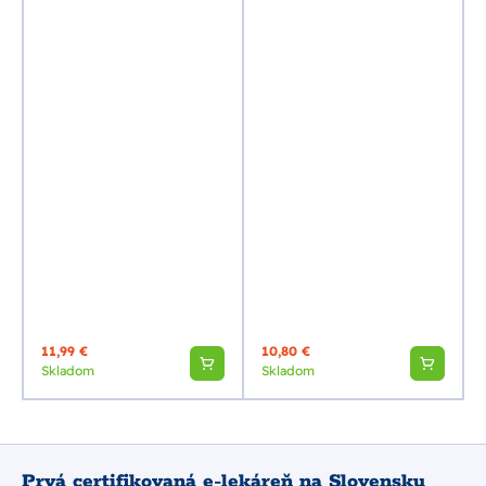
11,99 €
10,80 €
Skladom
Skladom
Prvá certifikovaná e-lekáreň na Slovensku