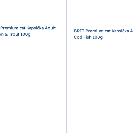
Premium cat Kapsička Adult
BRIT Premium cat Kapsička A
n & Trout 100g
Cod Fish 100g