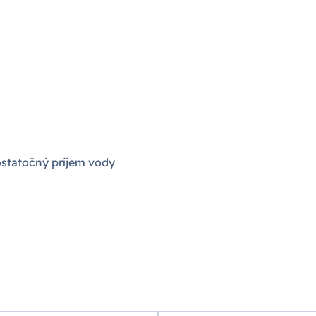
ostatočný príjem vody