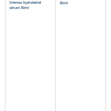
Intense hydratačné
30ml
sérum 30ml