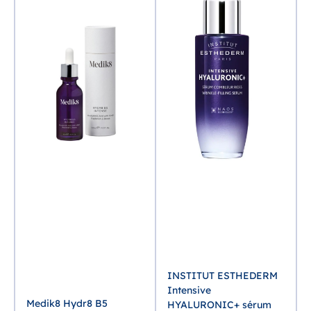
INSTITUT ESTHEDERM
Intensive
Medik8 Hydr8 B5
HYALURONIC+ sérum