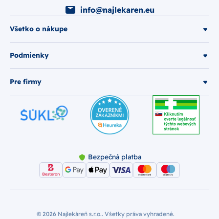
info@najlekaren.eu
Všetko o nákupe
Podmienky
Pre firmy
Bezpečná platba
© 2026 Najlekáreň s.r.o.. Všetky práva vyhradené.