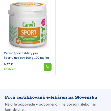
Canvit Sport tablety pre
športujúce psy 100 g 100 tabliet
6,37 €
Skladom
Prvá certifikovaná e-lekáreň na Slovensku
Nájdite odpovede v odbornej online poradni alebo nás
kontaktujte.