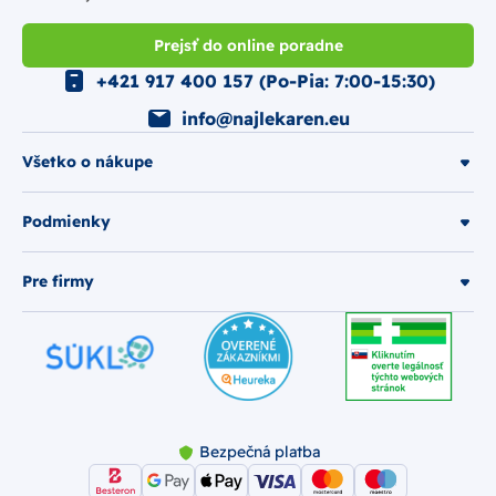
Prejsť do online poradne
+421 917 400 157 (Po-Pia: 7:00-15:30)
info@najlekaren.eu
Všetko o nákupe
Podmienky
Pre firmy
Bezpečná platba