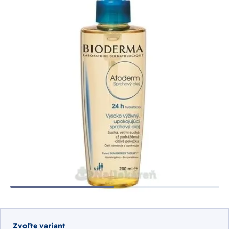
Zvoľte variant