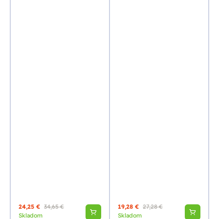
24,25 €
34,65 €
19,28 €
27,28 €
Skladom
Skladom