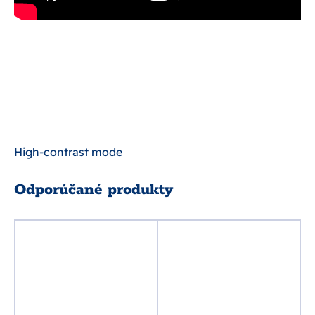
High-contrast mode
Odporúčané produkty