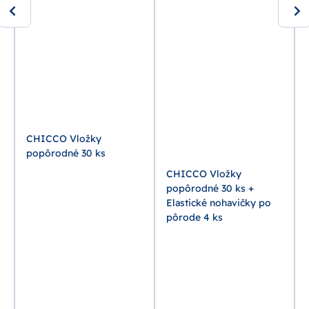
CHICCO Vložky
popôrodné 30 ks
CHICCO Vložky
popôrodné 30 ks +
Elastické nohavičky po
pôrode 4 ks