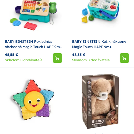
BABY EINSTEIN Pokladnica
BABY EINSTEIN Košík nákupný
obchodná Magic Touch HAPE 9m+
Magic Touch HAPE 9m+
48,55 €
48,55 €
Skladom u dodávateľa
Skladom u dodávateľa