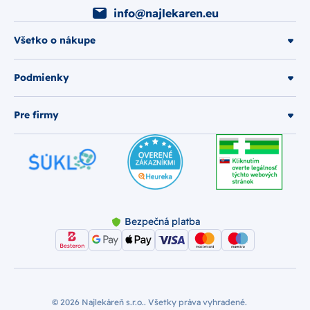
info@najlekaren.eu
Všetko o nákupe
Podmienky
Pre firmy
Bezpečná platba
© 2026 Najlekáreň s.r.o.. Všetky práva vyhradené.