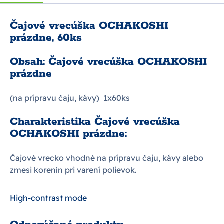
Čajové vrecúška OCHAKOSHI
prázdne, 60ks
Obsah: Čajové vrecúška OCHAKOSHI
prázdne
(na prípravu čaju, kávy) 1x60ks
Charakteristika Čajové vrecúška
OCHAKOSHI prázdne:
Čajové vrecko vhodné na prípravu čaju, kávy alebo
zmesi korenín pri varení polievok.
High-contrast mode