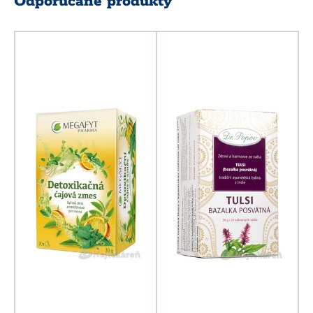
Odporúčané produkty