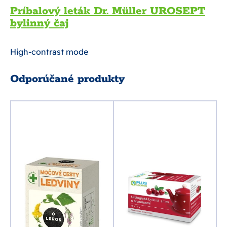
Príbalový leták Dr. Müller UROSEPT
bylinný čaj
High-contrast mode
Odporúčané produkty