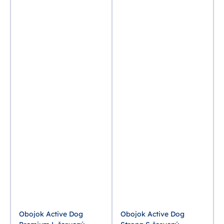
Obojok Active Dog
Obojok Active Dog