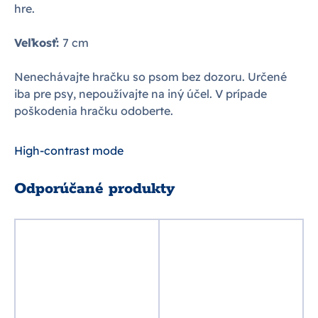
hre.
Veľkosť:
7 cm
Nenechávajte hračku so psom bez dozoru. Určené
iba pre psy, nepoužívajte na iný účel. V prípade
poškodenia hračku odoberte.
High-contrast mode
Odporúčané produkty