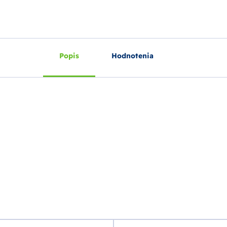
Popis
Hodnotenia