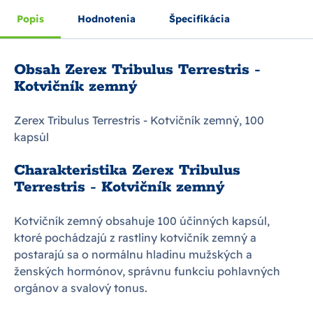
Popis
Hodnotenia
Špecifikácia
Obsah Zerex Tribulus Terrestris -
Kotvičník zemný
Zerex Tribulus Terrestris - Kotvičník zemný, 100
kapsúl
Charakteristika Zerex Tribulus
Terrestris - Kotvičník zemný
Kotvičník zemný obsahuje 100 účinných kapsúl,
ktoré pochádzajú z rastliny kotvičník zemný a
postarajú sa o normálnu hladinu mužských a
ženských hormónov, správnu funkciu pohlavných
orgánov a svalový tonus.