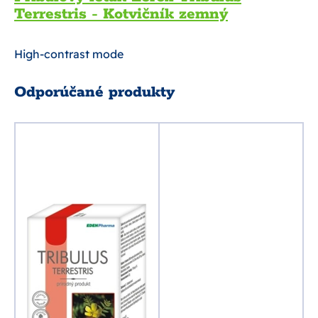
Terrestris - Kotvičník zemný
High-contrast mode
Odporúčané produkty