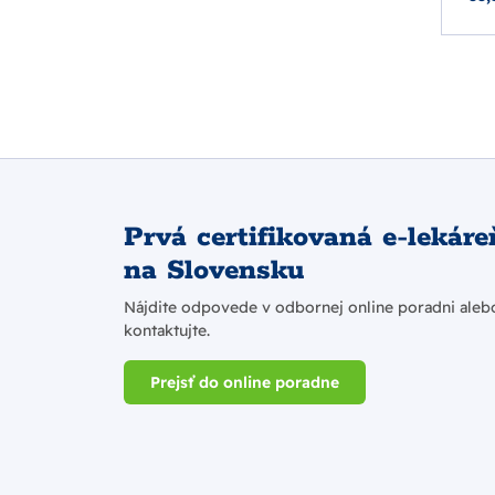
Prvá certifikovaná e-lekáre
na Slovensku
Nájdite odpovede v odbornej online poradni aleb
kontaktujte.
Prejsť do online poradne