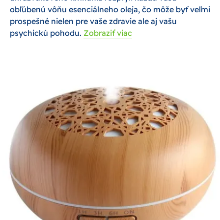
obľúbenú vôňu esenciálneho oleja, čo môže byť veľmi
prospešné nielen pre vaše zdravie ale aj vašu
psychickú pohodu.
Zobraziť viac