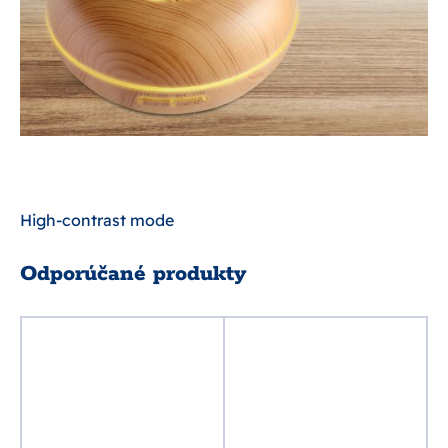
High-contrast mode
Odporúčané produkty