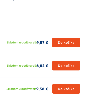
9,57 €
Do košíka
Skladom u dodávateľa
6,82 €
Do košíka
Skladom u dodávateľa
9,58 €
Do košíka
Skladom u dodávateľa