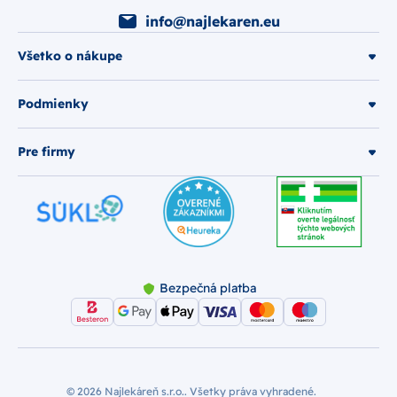
info@najlekaren.eu
Všetko o nákupe
Podmienky
Pre firmy
Bezpečná platba
© 2026 Najlekáreň s.r.o.. Všetky práva vyhradené.