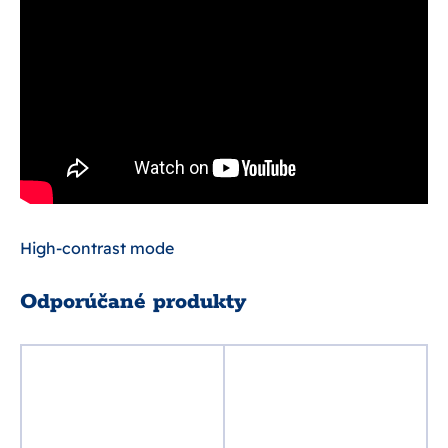
High-contrast mode
Odporúčané produkty