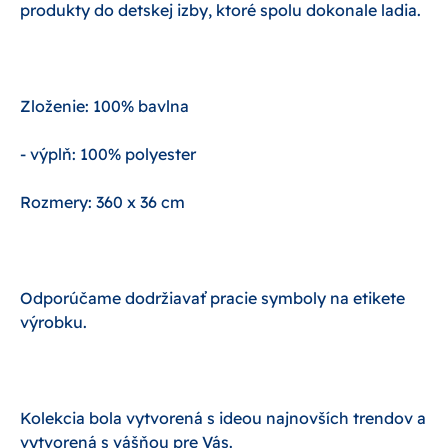
produkty do detskej izby, ktoré spolu dokonale ladia.
Zloženie: 100% bavlna
- výplň: 100% polyester
Rozmery: 360 x 36 cm
Odporúčame dodržiavať pracie symboly na etikete
výrobku.
Kolekcia bola vytvorená s ideou najnovších trendov a
vytvorená s vášňou pre Vás.