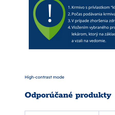
High-contrast mode
Odporúčané produkty